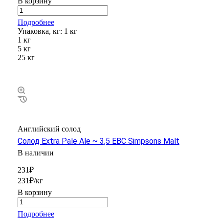
В корзину
Подробнее
Упаковка, кг:
1 кг
1 кг
5 кг
25 кг
Английский солод
Солод Extra Pale Ale ~ 3,5 EBC Simpsons Malt
В наличии
231₽
231₽/кг
В корзину
Подробнее