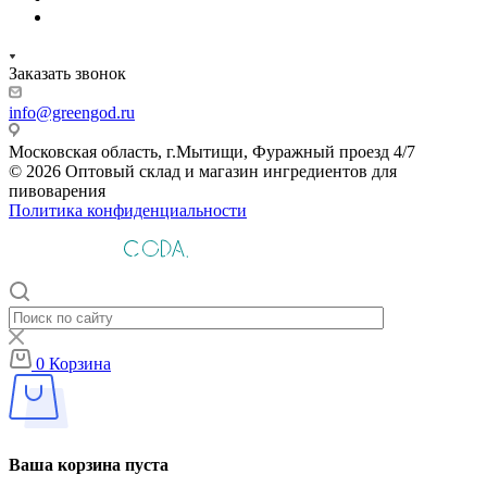
Заказать звонок
info@greengod.ru
Московская область, г.Мытищи, Фуражный проезд 4/7
© 2026 Оптовый склад и магазин ингредиентов для
пивоварения
Политика конфиденциальности
0
Корзина
Ваша корзина пуста