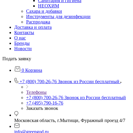
Санитария и гигиена
НЕОХИМ
Сахара и добавки
Инструменты для дезинфекции
Распродажа
Доставка и оплата
Контакты
О нас
Бренды
Новости
Подать заявку
0
Корзина
+7 (800) 700-26-76
Звонок из России бесплатный
Телефоны
+7 (800) 700-26-76
Звонок из России бесплатный
+7 (495) 790-16-76
Заказать звонок
Московская область, г.Мытищи, Фуражный проезд 4/7
info@greengod.ru