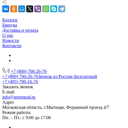
Каталог
Бренды
Доставка и оплата
О нас
Новости
Контакты
+7 (800) 700-26-76
+7 (800) 700-26-76
Звонок из России бесплатный
+7 (495) 790-16-76
Заказать звонок
E-mail
info@greengod.ru
Адрес
Московская область, г.Мытищи, Фуражный проезд 4/7
Режим работы
Пн. – Пт.: с 9:00 до 17:00