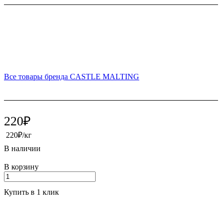
Все товары бренда CASTLE MALTING
220₽
220₽/кг
В наличии
В корзину
Купить в 1 клик