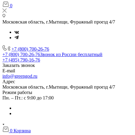
0
Московская область, г.Мытищи, Фуражный проезд 4/7
+7 (800) 700-26-76
+7 (800) 700-26-76
Звонок из России бесплатный
+7 (495) 790-16-76
Заказать звонок
E-mail
info@greengod.ru
Адрес
Московская область, г.Мытищи, Фуражный проезд 4/7
Режим работы
Пн. – Пт.: с 9:00 до 17:00
0
Корзина