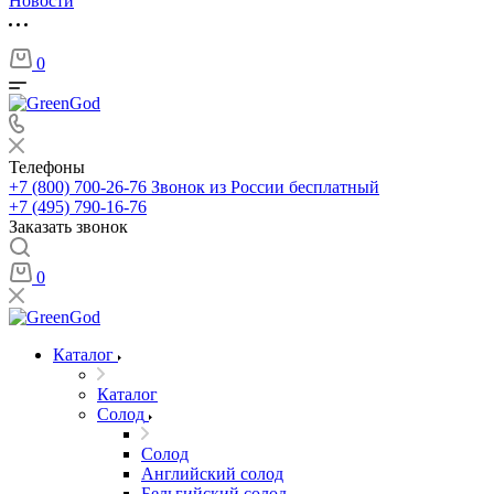
Новости
0
Телефоны
+7 (800) 700-26-76
Звонок из России бесплатный
+7 (495) 790-16-76
Заказать звонок
0
Каталог
Каталог
Солод
Солод
Английский солод
Бельгийский солод