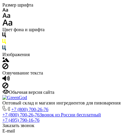
Размер шрифта
Цвет фона и шрифта
Изображения
Озвучивание текста
Обычная версия сайта
Оптовый склад и магазин ингредиентов для пивоварения
+7 (800) 700-26-76
+7 (800) 700-26-76
Звонок из России бесплатный
+7 (495) 790-16-76
Заказать звонок
E-mail