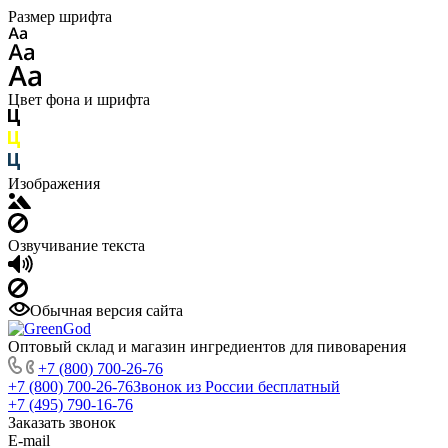
Размер шрифта
Цвет фона и шрифта
Изображения
Озвучивание текста
Обычная версия сайта
Оптовый склад и магазин ингредиентов для пивоварения
+7 (800) 700-26-76
+7 (800) 700-26-76
Звонок из России бесплатный
+7 (495) 790-16-76
Заказать звонок
E-mail