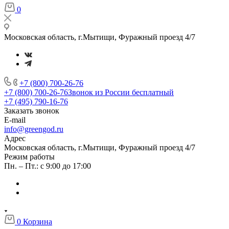
0
Московская область, г.Мытищи, Фуражный проезд 4/7
+7 (800) 700-26-76
+7 (800) 700-26-76
Звонок из России бесплатный
+7 (495) 790-16-76
Заказать звонок
E-mail
info@greengod.ru
Адрес
Московская область, г.Мытищи, Фуражный проезд 4/7
Режим работы
Пн. – Пт.: с 9:00 до 17:00
0
Корзина