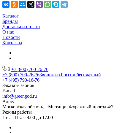
Каталог
Бренды
Доставка и оплата
О нас
Новости
Контакты
+7 (800) 700-26-76
+7 (800) 700-26-76
Звонок из России бесплатный
+7 (495) 790-16-76
Заказать звонок
E-mail
info@greengod.ru
Адрес
Московская область, г.Мытищи, Фуражный проезд 4/7
Режим работы
Пн. – Пт.: с 9:00 до 17:00