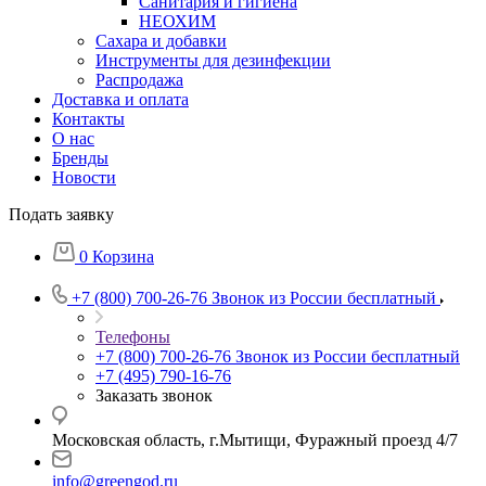
Санитария и гигиена
НЕОХИМ
Сахара и добавки
Инструменты для дезинфекции
Распродажа
Доставка и оплата
Контакты
О нас
Бренды
Новости
Подать заявку
0
Корзина
+7 (800) 700-26-76
Звонок из России бесплатный
Телефоны
+7 (800) 700-26-76
Звонок из России бесплатный
+7 (495) 790-16-76
Заказать звонок
Московская область, г.Мытищи, Фуражный проезд 4/7
info@greengod.ru