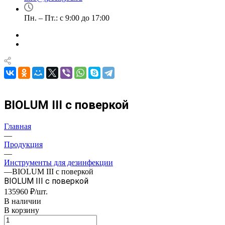
Пн. – Пт.: с 9:00 до 17:00
BIOLUM III с поверкой
Главная
—
Продукция
—
Инструменты для дезинфекции
—
BIOLUM III с поверкой
BIOLUM III с поверкой
135960 ₽/шт.
В наличии
В корзину