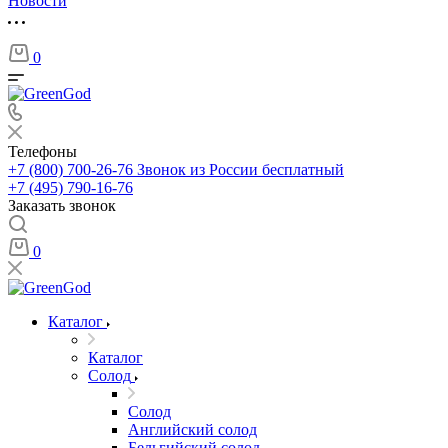
Новости
0
Телефоны
+7 (800) 700-26-76
Звонок из России бесплатный
+7 (495) 790-16-76
Заказать звонок
0
Каталог
Каталог
Солод
Солод
Английский солод
Бельгийский солод