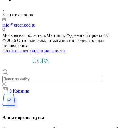
Заказать звонок
info@greengod.ru
Московская область, г.Мытищи, Фуражный проезд 4/7
© 2026 Оптовый склад и магазин ингредиентов для
пивоварения
Политика конфиденциальности
0
Корзина
Ваша корзина пуста