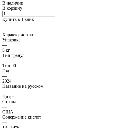
В наличии
В корзину
Купить в 1 клик
Характеристики
Упаковка
—
5 кг
Тип гранул
—
Тип 90
Год
—
2024
Название на русском
—
Цитра
Страна
—
США
Содержание кислот
—
13 - 14%