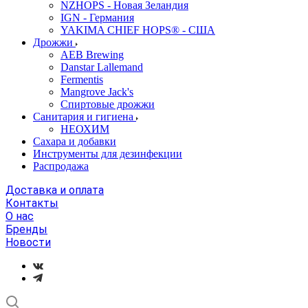
NZHOPS - Новая Зеландия
IGN - Германия
YAKIMA CHIEF HOPS® - США
Дрожжи
AEB Brewing
Danstar Lallemand
Fermentis
Mangrove Jack's
Спиртовые дрожжи
Санитария и гигиена
НЕОХИМ
Сахара и добавки
Инструменты для дезинфекции
Распродажа
Доставка и оплата
Контакты
О нас
Бренды
Новости