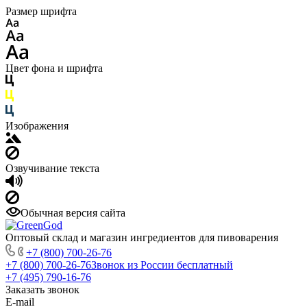
Размер шрифта
Цвет фона и шрифта
Изображения
Озвучивание текста
Обычная версия сайта
Оптовый склад и магазин ингредиентов для пивоварения
+7 (800) 700-26-76
+7 (800) 700-26-76
Звонок из России бесплатный
+7 (495) 790-16-76
Заказать звонок
E-mail