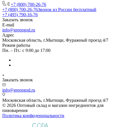
+7 (800) 700-26-76
+7 (800) 700-26-76
Звонок из России бесплатный
+7 (495) 790-16-76
Заказать звонок
E-mail
info@greengod.ru
Адрес
Московская область, г.Мытищи, Фуражный проезд 4/7
Режим работы
Пн. – Пт.: с 9:00 до 17:00
Заказать звонок
info@greengod.ru
Московская область, г.Мытищи, Фуражный проезд 4/7
© 2026 Оптовый склад и магазин ингредиентов для
пивоварения
Политика конфиденциальности