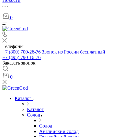
Новости
0
Телефоны
+7 (800) 700-26-76
Звонок из России бесплатный
+7 (495) 790-16-76
Заказать звонок
0
Каталог
Каталог
Солод
Солод
Английский солод
Бельгийский солод