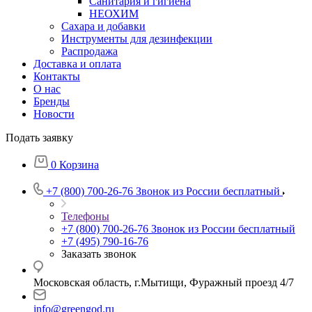
Санитария и гигиена
НЕОХИМ
Сахара и добавки
Инструменты для дезинфекции
Распродажа
Доставка и оплата
Контакты
О нас
Бренды
Новости
Подать заявку
0
Корзина
+7 (800) 700-26-76
Звонок из России бесплатный
Телефоны
+7 (800) 700-26-76
Звонок из России бесплатный
+7 (495) 790-16-76
Заказать звонок
Московская область, г.Мытищи, Фуражный проезд 4/7
info@greengod.ru