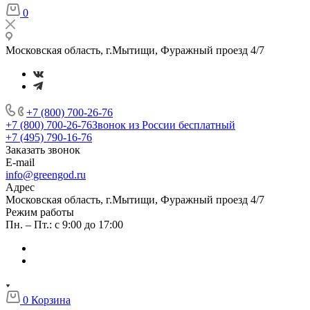
0
Московская область, г.Мытищи, Фуражный проезд 4/7
+7 (800) 700-26-76
+7 (800) 700-26-76
Звонок из России бесплатный
+7 (495) 790-16-76
Заказать звонок
E-mail
info@greengod.ru
Адрес
Московская область, г.Мытищи, Фуражный проезд 4/7
Режим работы
Пн. – Пт.: с 9:00 до 17:00
0
Корзина