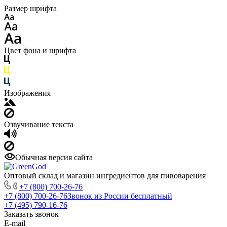
Размер шрифта
Цвет фона и шрифта
Изображения
Озвучивание текста
Обычная версия сайта
Оптовый склад и магазин ингредиентов для пивоварения
+7 (800) 700-26-76
+7 (800) 700-26-76
Звонок из России бесплатный
+7 (495) 790-16-76
Заказать звонок
E-mail