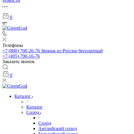
Новости
0
Телефоны
+7 (800) 700-26-76
Звонок из России бесплатный
+7 (495) 790-16-76
Заказать звонок
0
Каталог
Каталог
Солод
Солод
Английский солод
Бельгийский солод