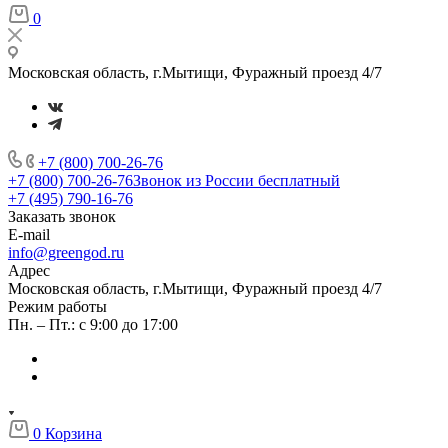
0
Московская область, г.Мытищи, Фуражный проезд 4/7
+7 (800) 700-26-76
+7 (800) 700-26-76
Звонок из России бесплатный
+7 (495) 790-16-76
Заказать звонок
E-mail
info@greengod.ru
Адрес
Московская область, г.Мытищи, Фуражный проезд 4/7
Режим работы
Пн. – Пт.: с 9:00 до 17:00
0
Корзина