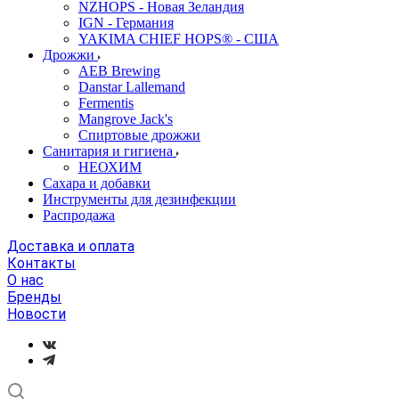
NZHOPS - Новая Зеландия
IGN - Германия
YAKIMA CHIEF HOPS® - США
Дрожжи
AEB Brewing
Danstar Lallemand
Fermentis
Mangrove Jack's
Спиртовые дрожжи
Санитария и гигиена
НЕОХИМ
Сахара и добавки
Инструменты для дезинфекции
Распродажа
Доставка и оплата
Контакты
О нас
Бренды
Новости