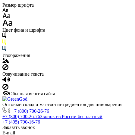
Размер шрифта
Цвет фона и шрифта
Изображения
Озвучивание текста
Обычная версия сайта
Оптовый склад и магазин ингредиентов для пивоварения
+7 (800) 700-26-76
+7 (800) 700-26-76
Звонок из России бесплатный
+7 (495) 790-16-76
Заказать звонок
E-mail