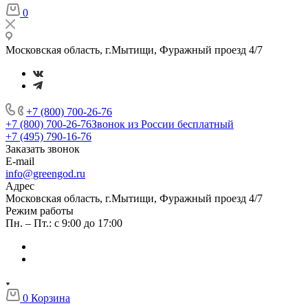
0
Московская область, г.Мытищи, Фуражный проезд 4/7
+7 (800) 700-26-76
+7 (800) 700-26-76
Звонок из России бесплатный
+7 (495) 790-16-76
Заказать звонок
E-mail
info@greengod.ru
Адрес
Московская область, г.Мытищи, Фуражный проезд 4/7
Режим работы
Пн. – Пт.: с 9:00 до 17:00
0
Корзина