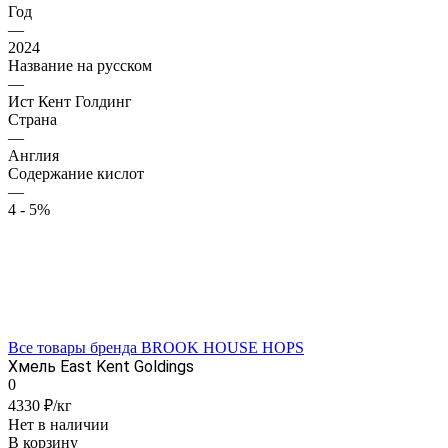
Год
—
2024
Название на русском
—
Ист Кент Голдинг
Страна
—
Англия
Содержание кислот
—
4 - 5%
Все товары бренда BROOK HOUSE HOPS
Хмель East Kent Goldings
0
4330 ₽/кг
Нет в наличии
В корзину