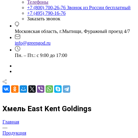
Телефоны
+7 (800) 700-26-76
Звонок из России бесплатный
+7 (495) 790-16-76
Заказать звонок
Московская область, г.Мытищи, Фуражный проезд 4/7
info@greengod.ru
Пн. – Пт.: с 9:00 до 17:00
Хмель East Kent Goldings
Главная
—
Продукция