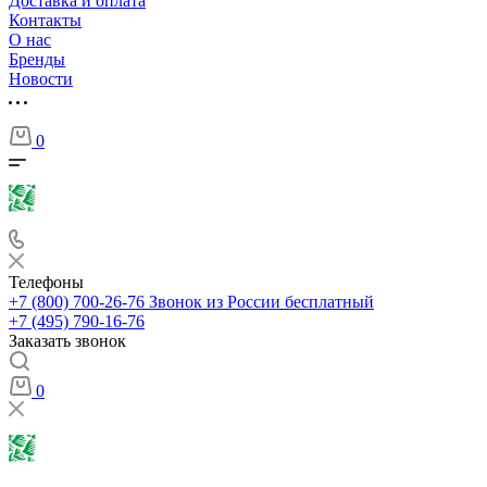
Доставка и оплата
Контакты
О нас
Бренды
Новости
0
Телефоны
+7 (800) 700-26-76
Звонок из России бесплатный
+7 (495) 790-16-76
Заказать звонок
0