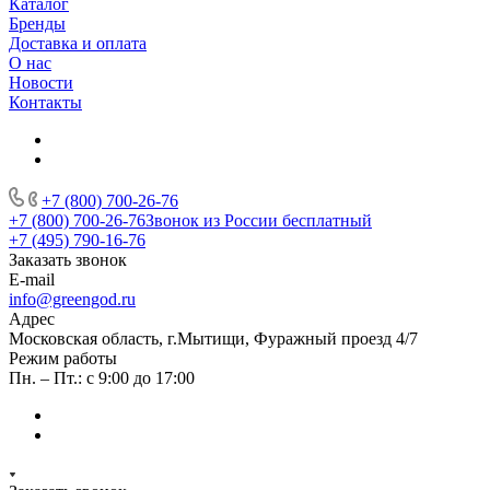
Каталог
Бренды
Доставка и оплата
О нас
Новости
Контакты
+7 (800) 700-26-76
+7 (800) 700-26-76
Звонок из России бесплатный
+7 (495) 790-16-76
Заказать звонок
E-mail
info@greengod.ru
Адрес
Московская область, г.Мытищи, Фуражный проезд 4/7
Режим работы
Пн. – Пт.: с 9:00 до 17:00