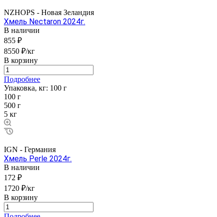
NZHOPS - Новая Зеландия
Хмель Nectaron 2024г.
В наличии
855 ₽
8550 ₽/кг
В корзину
Подробнее
Упаковка, кг:
100 г
100 г
500 г
5 кг
IGN - Германия
Хмель Perle 2024г.
В наличии
172 ₽
1720 ₽/кг
В корзину
Подробнее