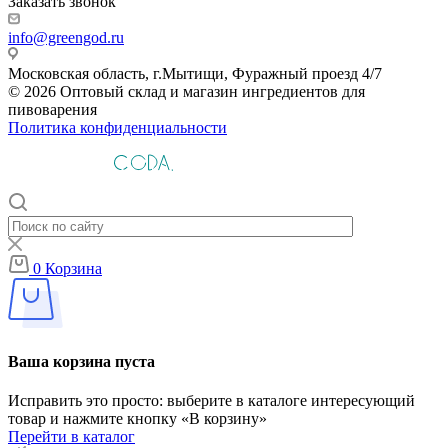
Заказать звонок
info@greengod.ru
Московская область, г.Мытищи, Фуражный проезд 4/7
© 2026 Оптовый склад и магазин ингредиентов для
пивоварения
Политика конфиденциальности
0
Корзина
Ваша корзина пуста
Исправить это просто: выберите в каталоге интересующий
товар и нажмите кнопку «В корзину»
Перейти в каталог