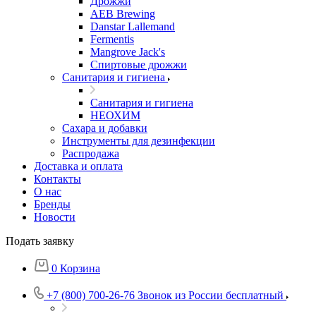
Дрожжи
AEB Brewing
Danstar Lallemand
Fermentis
Mangrove Jack's
Спиртовые дрожжи
Санитария и гигиена
Санитария и гигиена
НЕОХИМ
Сахара и добавки
Инструменты для дезинфекции
Распродажа
Доставка и оплата
Контакты
О нас
Бренды
Новости
Подать заявку
0
Корзина
+7 (800) 700-26-76
Звонок из России бесплатный